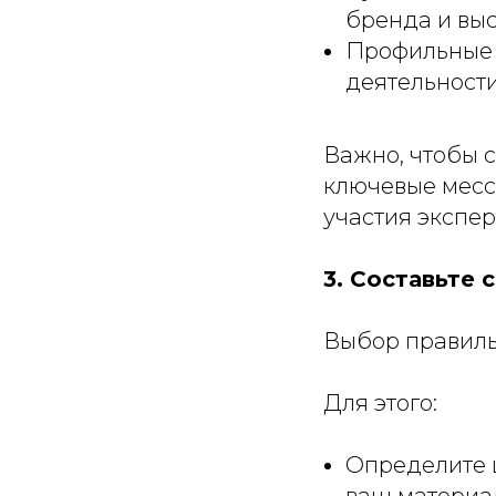
бренда и выс
Профильные 
деятельности
Важно, чтобы 
ключевые месс
участия экспер
3. Составьте
Выбор правиль
Для этого:
Определите 