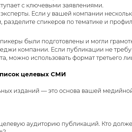
тупает с ключевыми заявлениями.
эксперты. Если у вашей компании несколь
, разделите спикеров по тематике и профи
спикеры были подготовлены и могли грамот
еджи компании. Если публикации не требу
та, можно использовать формат третьего ли
 список целевых СМИ
ных изданий — это основа вашей медийной
целевую аудиторию публикаций. Кто долже