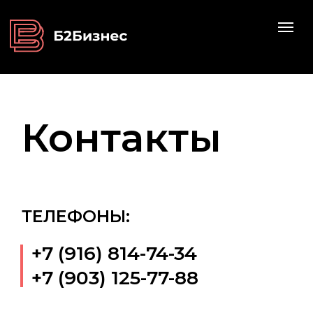
Контакты
ТЕЛЕФОНЫ:
+7 (916) 814-74-34
+7 (903) 125-77-88
ОБЩИЕ ВОПРОСЫ:
pr@bbagency.ru