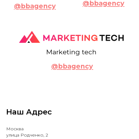
Наш Адрес
Москва
улица Родченко, 2